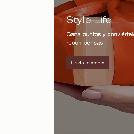
Style Life
Gana puntos y conviértel
recompensas
Hazte miembro