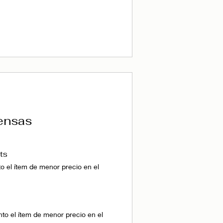
ensas
ts
 el ítem de menor precio en el
o el ítem de menor precio en el