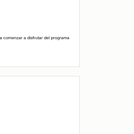
a comenzar a disfrutar del programa