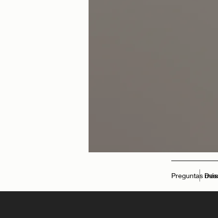
Preguntas más
Des